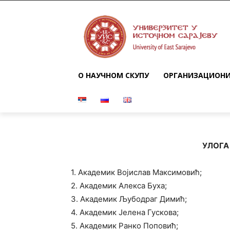
О НАУЧНОМ СКУПУ
ОРГАНИЗАЦИОНИ
УЛОГА
1. Академик Војислав Максимовић;
2. Академик Алекса Буха;
3. Академик Љубодраг Димић;
4. Академик Јелена Гускова;
5. Академик Ранко Поповић;