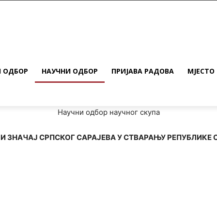
 ОДБОР
НАУЧНИ ОДБОР
ПРИЈАВА РАДОВА
МЈЕСТО
Научни одбор научног скупа
 И ЗНАЧАЈ СРПСКОГ САРАЈЕВА У СТВАРАЊУ РЕПУБЛИКЕ 