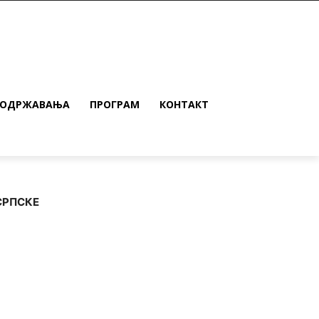
 ОДРЖАВАЊА
ПРОГРАМ
КОНТАКТ
СРПСКЕ